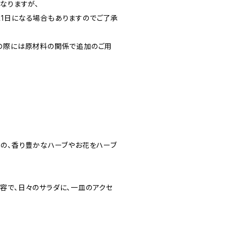
なりますが、
1日になる場合もありますのでご了承
の際には原材料の関係で追加のご用
りの、香り豊かなハーブやお花をハーブ
容で、日々のサラダに、一皿のアクセ