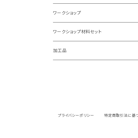
ワークショップ
ワークショップ材料セット
加工品
プライバシーポリシー
特定商取引法に基