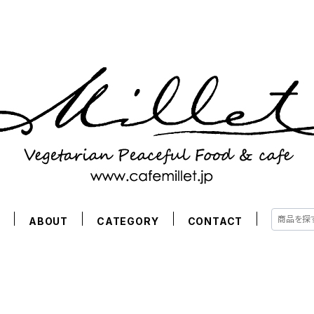
E
ABOUT
CATEGORY
CONTACT